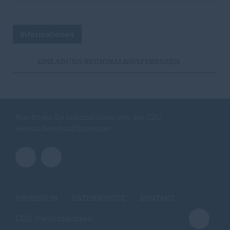
Informationen
EINLADUNG REGIONALKONFERENZEN
Hier finden Sie Informationen über den CDU
Gemeindeverband Emsbüren
IMPRESSUM
DATENSCHUTZ
KONTAKT
CDU Niedersachsen