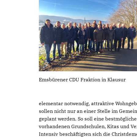
Emsbürener CDU Fraktion in Klausur
elementar notwendig, attraktive Wohngeb
sollen nicht nur an einer Stelle im Gemein
geplant werden. So soll eine bestmöglich
vorhandenen Grundschulen, Kitas und Ver
Intensiv beschäftigten sich die Christd